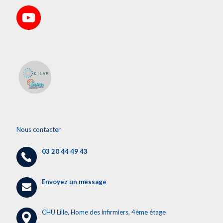
Nous contacter
03 20 44 49 43
Envoyez un message
CHU Lille, Home des infirmiers, 4ème étage