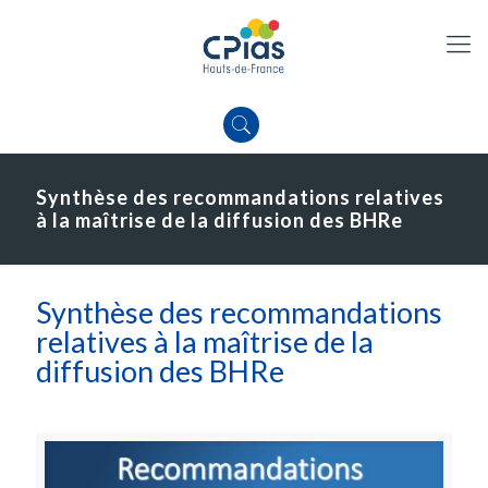
Synthèse des recommandations relatives
à la maîtrise de la diffusion des BHRe
Synthèse des recommandations
relatives à la maîtrise de la
diffusion des BHRe