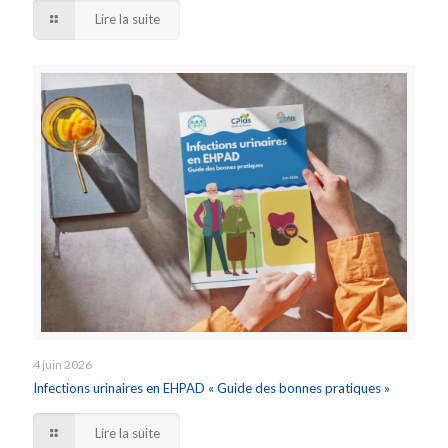
Lire la suite
4 juin 2026
Infections urinaires en EHPAD « Guide des bonnes pratiques »
Lire la suite