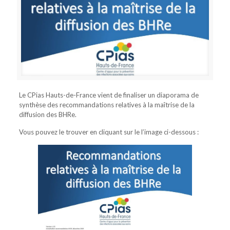
Le CPias Hauts-de-France vient de finaliser un diaporama de
synthèse des recommandations relatives à la maîtrise de la
diffusion des BHRe.
Vous pouvez le trouver en cliquant sur le l’image ci-dessous :