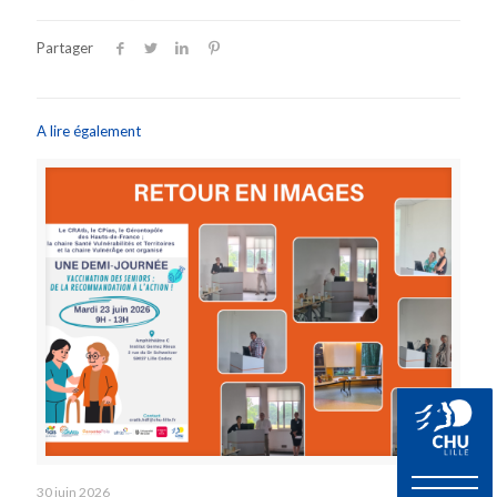
Partager
A lire également
30 juin 2026