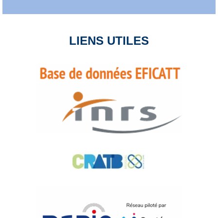
LIENS UTILES