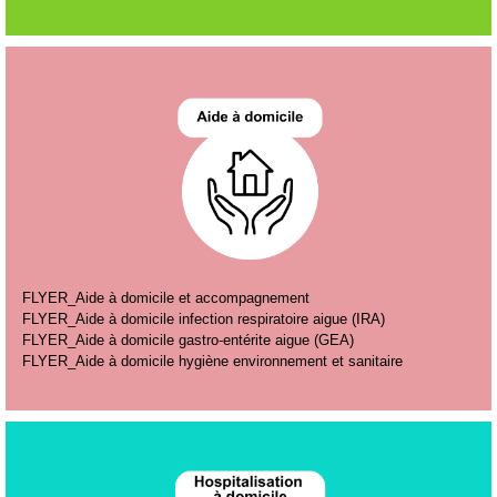
FLYER_Aide à domicile et accompagnement
FLYER_Aide à domicile infection respiratoire aigue (IRA)
FLYER_Aide à domicile gastro-entérite aigue (GEA)
FLYER_Aide à domicile hygiène environnement et sanitaire