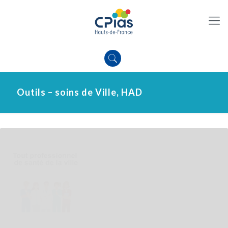
Outils – soins de Ville, HAD