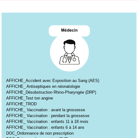
AFFICHE_Accident avec Exposition au Sang (AES)
AFFICHE_ Antiseptiques en néonatologie
AFFICHE_Désobstruction Rhino-Pharyngée (DRP)
AFFICHE_Test ton angine
AFFICHE_TROD
AFFICHE_ Vaccination : avant la grossesse
AFFICHE_ Vaccination : pendant la grossesse
AFFICHE_ Vaccination : enfants 11 à 18 mois
AFFICHE_ Vaccination : enfants 6 à 14 ans
DOC_Ordonnance de non prescription