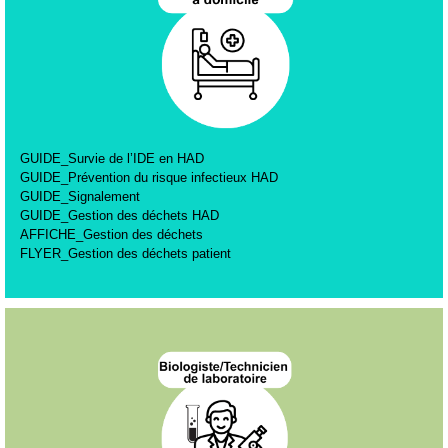
GUIDE_Survie de l’IDE en HAD
GUIDE_Prévention du risque infectieux HAD
GUIDE_Signalement
GUIDE_Gestion des déchets HAD
AFFICHE_Gestion des déchets
FLYER_Gestion des déchets patient