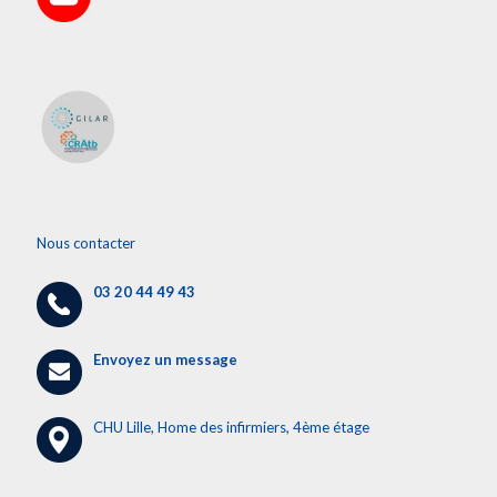
Nous contacter
03 20 44 49 43
Envoyez un message
CHU Lille, Home des infirmiers, 4ème étage