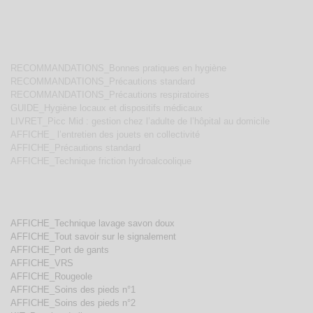
RECOMMANDATIONS_Bonnes pratiques en hygiène
RECOMMANDATIONS_Précautions standard
RECOMMANDATIONS_Précautions respiratoires
GUIDE_Hygiène locaux et dispositifs médicaux
LIVRET_Picc Mid : gestion chez l’adulte de l’hôpital au domicile
AFFICHE_ l’entretien des jouets en collectivité
AFFICHE_Précautions standard
AFFICHE_Technique friction hydroalcoolique
AFFICHE_
Technique lavage savon doux
AFFICHE_Tout savoir sur le signalement
AFFICHE_Port de gants
AFFICHE_VRS
AFFICHE_Rougeole
AFFICHE_Soins des pieds n°1
AFFICHE_Soins des pieds n°2