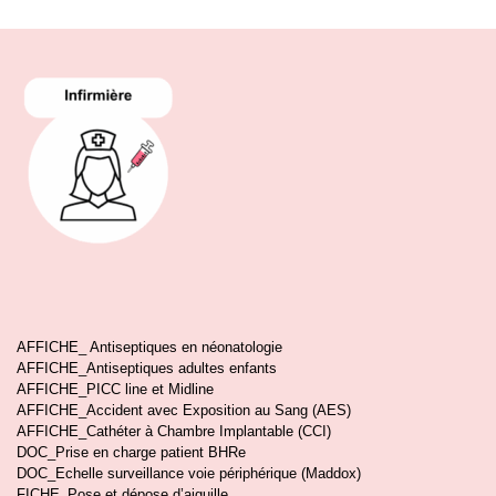
AFFICHE_ Antiseptiques en néonatologie
AFFICHE_Antiseptiques adultes enfants
AFFICHE_PICC line et Midline
AFFICHE_Accident avec Exposition au Sang (AES)
AFFICHE_Cathéter à Chambre Implantable (CCI)
DOC_Prise en charge patient BHRe
DOC_Echelle surveillance voie périphérique (Maddox)
FICHE_Pose et dépose d’aiguille