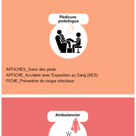
AFFICHES_Soins des pieds
AFFICHE_Accident avec Exposition au Sang (AES)
FICHE_Prévention du risque infectieux