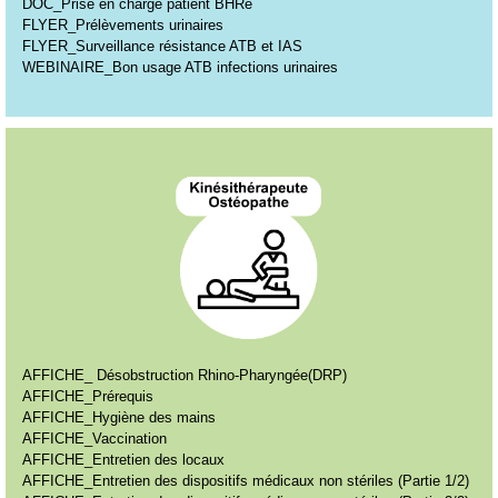
DOC_Prise en charge patient BHRe
FLYER_Prélèvements urinaires
FLYER_Surveillance résistance ATB et IAS
WEBINAIRE_Bon usage ATB infections urinaires
AFFICHE_ Désobstruction Rhino-Pharyngée(DRP)
AFFICHE_Prérequis
AFFICHE_Hygiène des mains
AFFICHE_Vaccination
AFFICHE_Entretien des locaux
AFFICHE_Entretien des dispositifs médicaux non stériles (Partie 1/2)