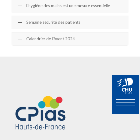
L'hygiène des mains est une mesure essentielle
Semaine sécurité des patients
Calendrier de l'Avent 2024