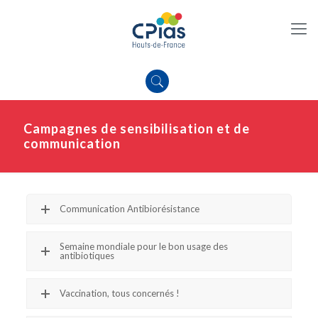
Campagnes de sensibilisation et de
communication
Communication Antibiorésistance
Semaine mondiale pour le bon usage des
antibiotiques
Vaccination, tous concernés !