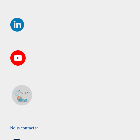
Nous contacter