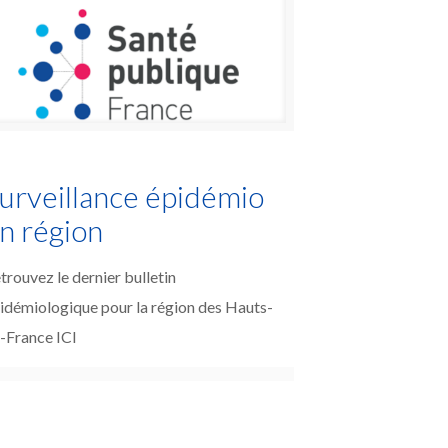
urveillance épidémio
n région
trouvez le dernier bulletin
idémiologique pour la région des Hauts-
-France ICI