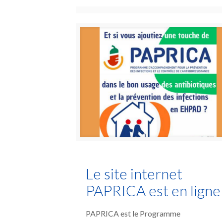
Le site internet
PAPRICA est en ligne 
PAPRICA est le Programme