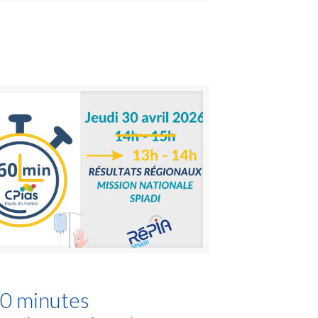
0 minutes