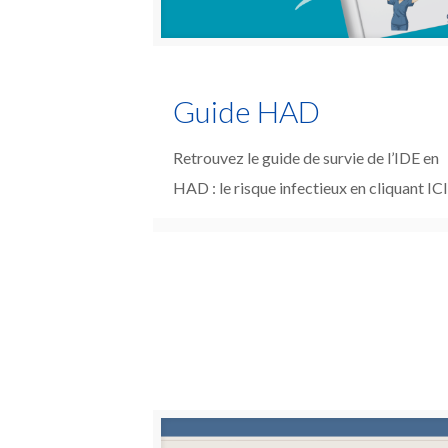
Guide HAD
Retrouvez le guide de survie de l’IDE en
HAD : le risque infectieux en cliquant IC