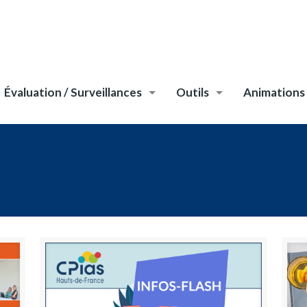
Évaluation / Surveillances
Outils
Animations