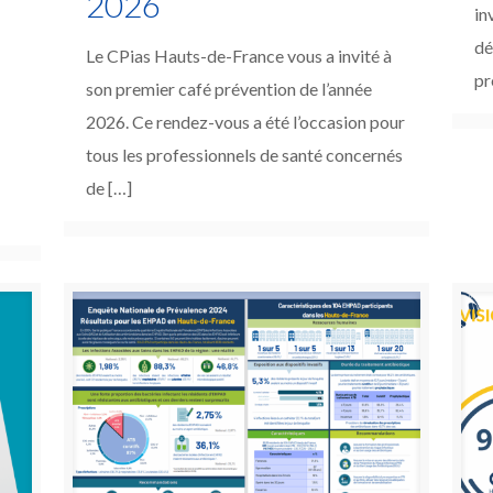
2026
in
dé
Le CPias Hauts-de-France vous a invité à
pr
son premier café prévention de l’année
2026. Ce rendez-vous a été l’occasion pour
tous les professionnels de santé concernés
de
[…]