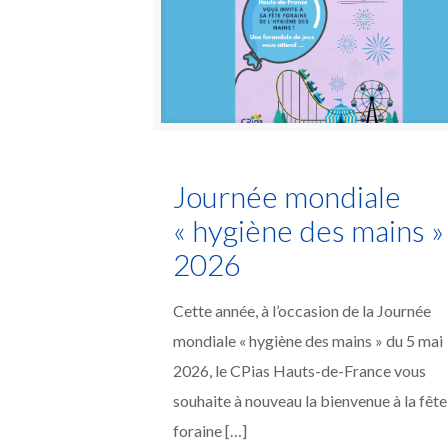
Journée mondiale
« hygiène des mains »
2026
Cette année, à l’occasion de la Journée
mondiale « hygiène des mains » du 5 mai
2026, le CPias Hauts-de-France vous
souhaite à nouveau la bienvenue à la fête
foraine
[…]