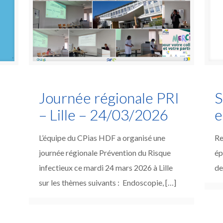
Journée régionale PRI
S
– Lille – 24/03/2026
e
L’équipe du CPias HDF a organisé une
Re
journée régionale Prévention du Risque
ép
infectieux ce mardi 24 mars 2026 à Lille
de
sur les thèmes suivants : Endoscopie,
[…]