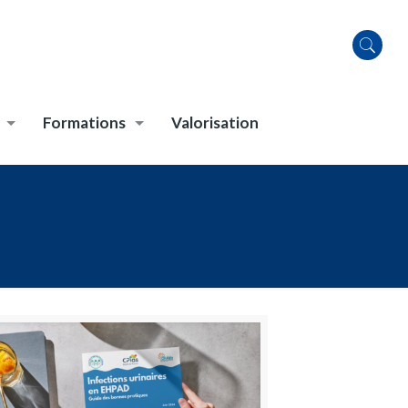
Formations
Valorisation