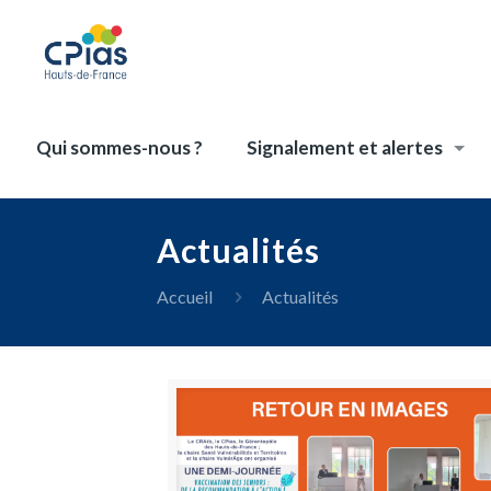
Qui sommes-nous ?
Signalement et alertes
Actualités
Accueil
Actualités