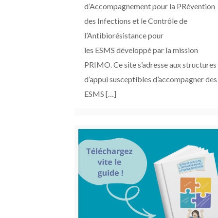
d’Accompagnement pour la PRévention
des Infections et le Contrôle de
l’Antibiorésistance pour
les ESMS développé par la mission
PRIMO. Ce site s’adresse aux structures
d’appui susceptibles d’accompagner des
ESMS
[…]