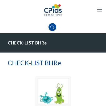
CHECK-LIST BHRe
CHECK-LIST BHRe