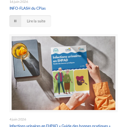
16 juin 2026
INFO-FLASH du CPias
Lire la suite
4 juin 2026
Infections urinaires en EHPAD « Guide des bonnes pratiques »