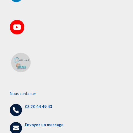
Nous contacter
03 20 44 49 43
Envoyez un message