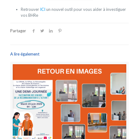
Retrouver
ICI
un nouvel outil pour vous aider à investiguer
vos
BHRe
Partager
A lire également