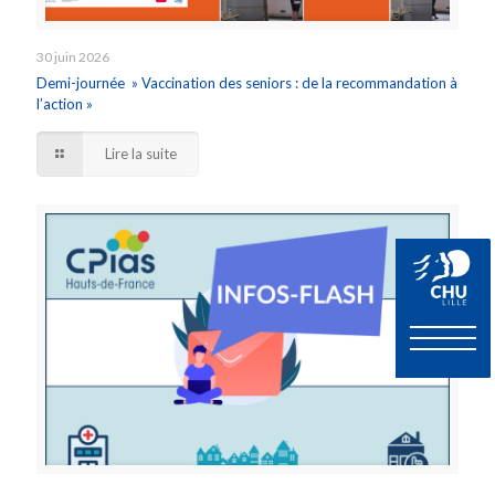
30 juin 2026
Demi-journée » Vaccination des seniors : de la recommandation à
l’action »
Lire la suite