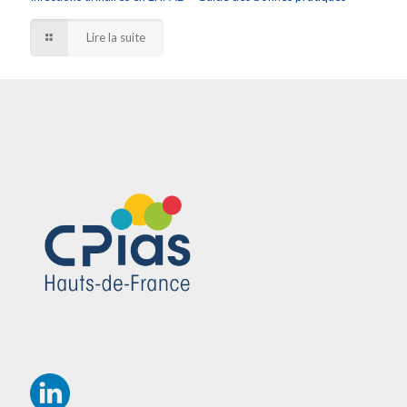
Lire la suite