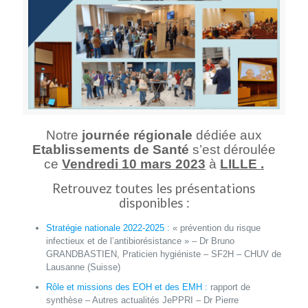
Notre
journée régionale
dédiée aux
Etablissements de Santé
s’est déroulée
ce
Vendredi 10 mars 2023
à
LILLE .
Retrouvez toutes les présentations
disponibles :
Stratégie nationale 2022-2025 :
« prévention du risque
infectieux et de l’antibiorésistance » –
Dr Bruno
GRANDBASTIEN, Praticien hygiéniste – SF2H – CHUV de
Lausanne (Suisse)
Rôle et missions des EOH et des EMH :
rapport de
synthèse – Autres actualités JePPRI –
Dr Pierre