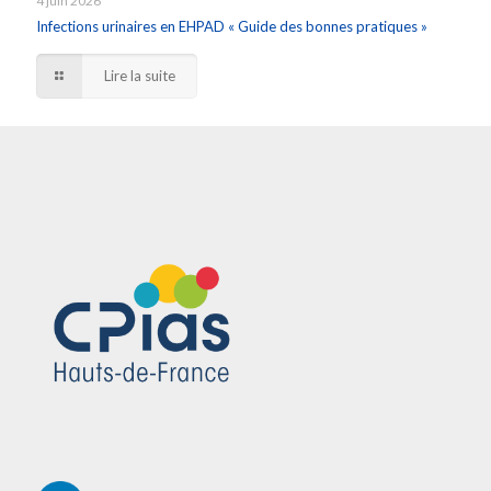
4 juin 2026
Infections urinaires en EHPAD « Guide des bonnes pratiques »
Lire la suite