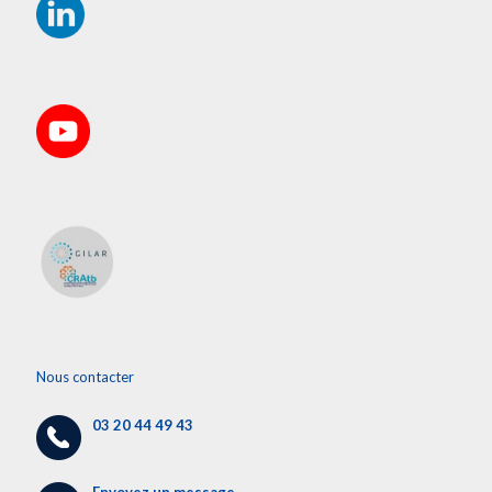
Nous contacter
03 20 44 49 43