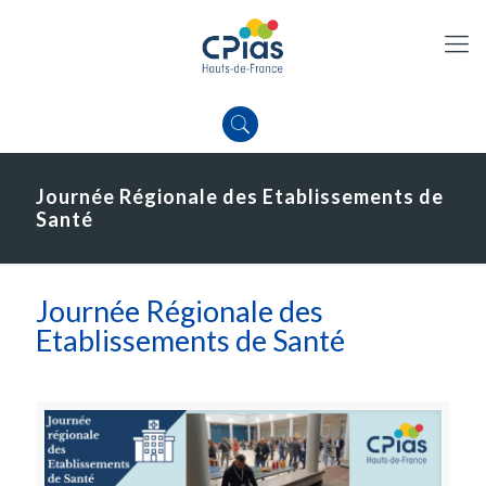
Journée Régionale des Etablissements de
Santé
Journée Régionale des
Etablissements de Santé