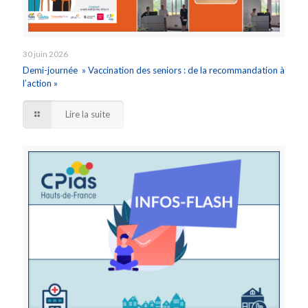
30 juin 2026
Demi-journée » Vaccination des seniors : de la recommandation à
l’action »
Lire la suite