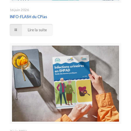
16 juin 2026
INFO-FLASH du CPias
Lire la suite