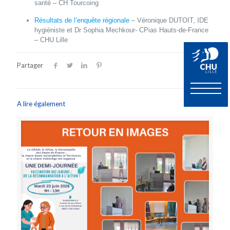
santé – CH Tourcoing
Résultats de l’enquête régionale
–
Véronique DUTOIT, IDE
hygiéniste et Dr Sophia Mechkour- CPias Hauts-de-France
– CHU Lille
Partager
A lire également