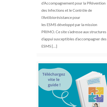
d’Accompagnement pour la PRévention
des Infections et le Contrôle de
l’Antibiorésistance pour
les ESMS développé par la mission
PRIMO. Ce site s’adresse aux structures
d’appui susceptibles d’accompagner des
ESMS
[…]