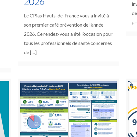
2026
in
dé
Le CPias Hauts-de-France vous a invité à
pr
son premier café prévention de l’année
2026. Ce rendez-vous a été l’occasion pour
tous les professionnels de santé concernés
de
[…]