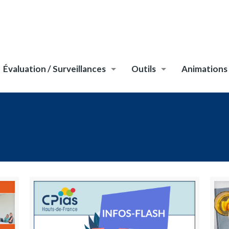
Évaluation / Surveillances
Outils
Animations