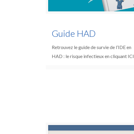
Guide HAD
Retrouvez le guide de survie de l’IDE en
HAD : le risque infectieux en cliquant IC