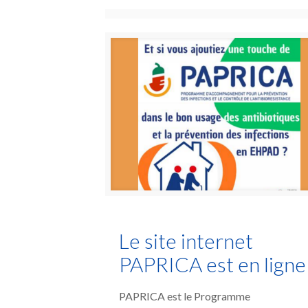
Le site internet
PAPRICA est en ligne 
PAPRICA est le Programme