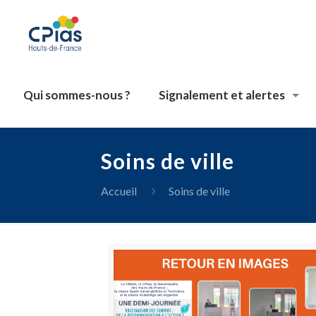
Qui sommes-nous ?
Signalement et alertes
Soins de ville
Accueil
Soins de ville