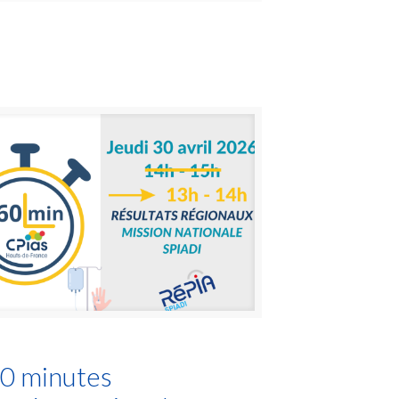
0 minutes