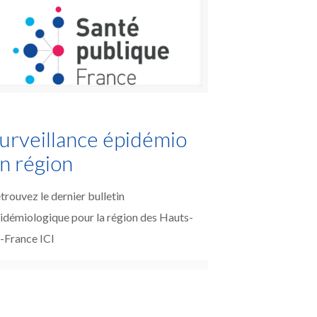
urveillance épidémio
n région
trouvez le dernier bulletin
idémiologique pour la région des Hauts-
-France ICI