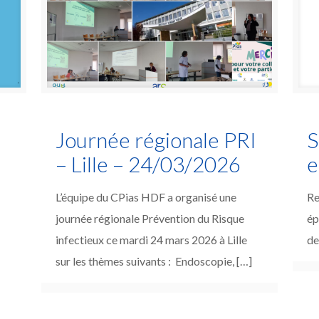
Journée régionale PRI
S
– Lille – 24/03/2026
e
L’équipe du CPias HDF a organisé une
Re
journée régionale Prévention du Risque
ép
infectieux ce mardi 24 mars 2026 à Lille
de
sur les thèmes suivants : Endoscopie,
[…]