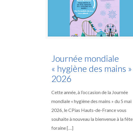
Journée mondiale
« hygiène des mains »
2026
Cette année, à l’occasion de la Journée
mondiale « hygiène des mains » du 5 mai
2026, le CPias Hauts-de-France vous
souhaite à nouveau la bienvenue à la fête
foraine
[…]