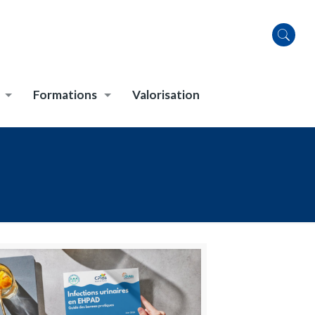
Formations
Valorisation