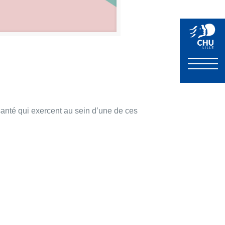
anté qui exercent au sein d’une de ces