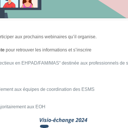
ticiper aux prochains webinaires qu’il organise.
nte
pour retrouver les informations et s’inscrire
nfectieux en EHPAD/FAM/MAS“ destinée aux professionnels de s
palement aux équipes de coordination des ESMS
joritairement aux EOH