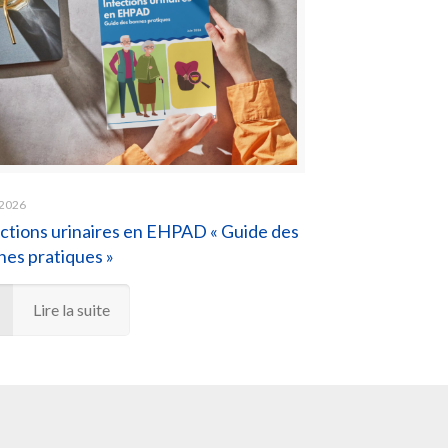
 2026
ctions urinaires en EHPAD « Guide des
es pratiques »
Lire la suite