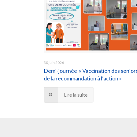
30 juin 2026
Demi-journée » Vaccination des seniors
de la recommandation à l’action »
Lire la suite