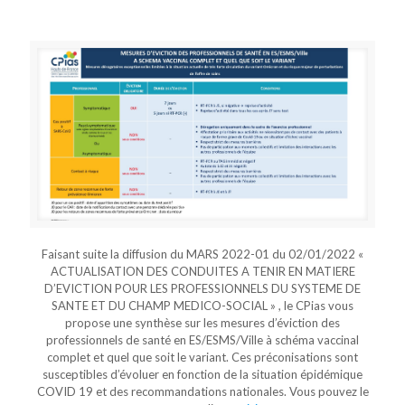
Faisant suite la diffusion du MARS 2022-01 du 02/01/2022 «
ACTUALISATION DES CONDUITES A TENIR EN MATIERE
D’EVICTION POUR LES PROFESSIONNELS DU SYSTEME DE
SANTE ET DU CHAMP MEDICO-SOCIAL » , le CPias vous
propose une synthèse sur les mesures d’éviction des
professionnels de santé en ES/ESMS/Ville à schéma vaccinal
complet et quel que soit le variant. Ces préconisations sont
susceptibles d’évoluer en fonction de la situation épidémique
COVID 19 et des recommandations nationales. Vous pouvez le