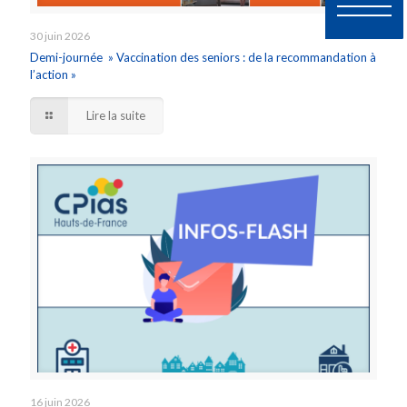
30 juin 2026
Demi-journée » Vaccination des seniors : de la recommandation à
l’action »
Lire la suite
16 juin 2026