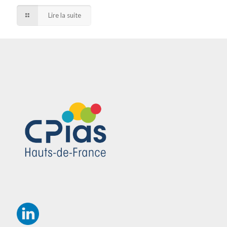
Lire la suite