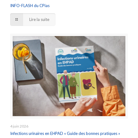
INFO-FLASH du CPias
Lire la suite
4 juin 2026
Infections urinaires en EHPAD « Guide des bonnes pratiques »