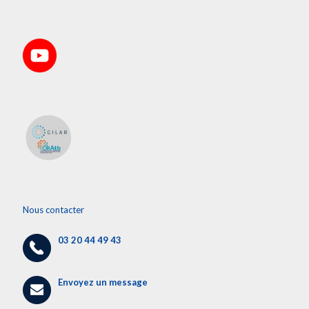
Nous contacter
03 20 44 49 43
Envoyez un message