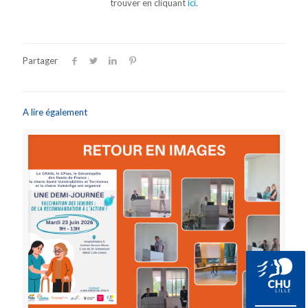
trouver en cliquant
ici
.
Partager
A lire également