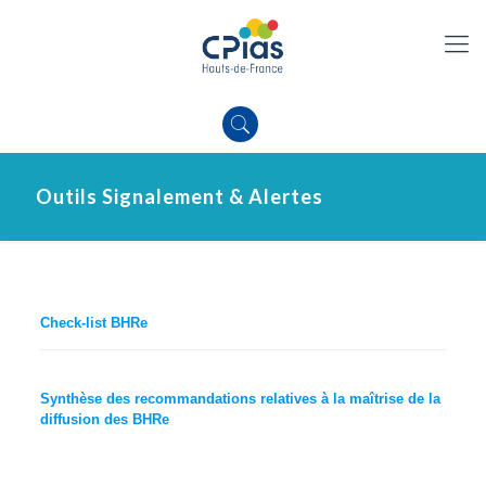
Outils Signalement & Alertes
Check-list BHRe
Synthèse des recommandations relatives à la maîtrise de la
diffusion des BHRe