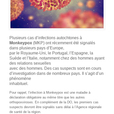
Plusieurs cas d’infections autochtones à
Monkeypox
(MKP) ont récemment été signalés
dans plusieurs pays d’Europe,
par le Royaume-Uni, le Portugal, l’Espagne, la
Suède et l’Italie, notamment chez des hommes ayant
des relations sexuelles
avec des hommes. Des cas suspects sont en cours
d’investigation dans de nombreux pays. Il s’agit d’un
phénomène
inhabituel.
Pour rappel, l’infection à Monkeypox est une maladie à
déclaration obligatoire au même titre que les autres
orthopoxviroses. En complément de la DO, les premiers cas
suspects devront être signalés sans délai à l’Agence régionale
de santé de la région.