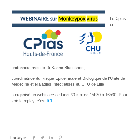
Le Cpias
en
partenariat avec le Dr Karine Blanckaert,
coordinatrice du Risque Epidémique et Biologique de l’Unité de
Médecine et Maladies Infectieuses du CHU de Lille
a organisé un webinaire ce lundi 30 mai de 15h30 à 16h30. Pour
voir le replay, c’est
ICI.
Partager