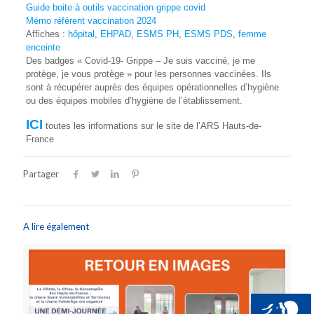
Guide boite à outils vaccination grippe covid
Mémo référent vaccination 2024
Affiches :
hôpital
,
EHPAD
,
ESMS PH
,
ESMS PDS
,
femme
enceinte
Des badges « Covid-19- Grippe – Je suis vacciné, je me
protège, je vous protège » pour les personnes vaccinées. Ils
sont à récupérer auprès des équipes opérationnelles d’hygiène
ou des équipes mobiles d’hygiène de l’établissement.
ICI
toutes les informations sur le site de l’ARS Hauts-de-
France
Partager
A lire également