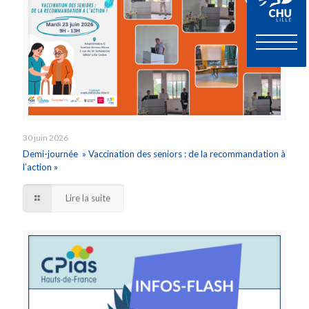
30 juin 2026
Demi-journée » Vaccination des seniors : de la recommandation à
l’action »
Lire la suite