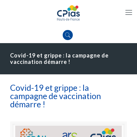
Covid-19 et grippe : la campagne de
vaccination démarre !
Covid-19 et grippe : la
campagne de vaccination
démarre !