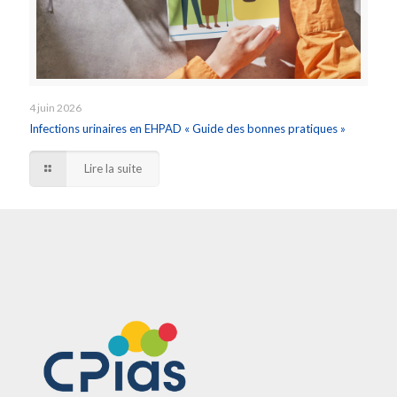
4 juin 2026
Infections urinaires en EHPAD « Guide des bonnes pratiques »
Lire la suite