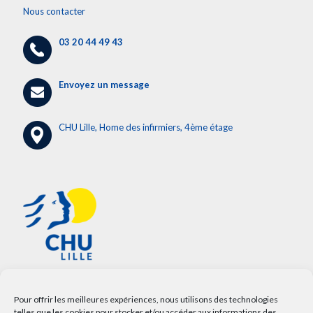
Nous contacter
03 20 44 49 43
Envoyez un message
CHU Lille, Home des infirmiers, 4ème étage
Pour offrir les meilleures expériences, nous utilisons des technologies
telles que les cookies pour stocker et/ou accéder aux informations des