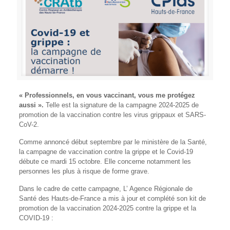
« Professionnels, en vous vaccinant, vous me protégez
aussi ».
Telle est la signature de la campagne 2024-2025 de
promotion de la vaccination contre les virus grippaux et SARS-
CoV-2.
Comme annoncé début septembre par le ministère de la Santé,
la campagne de vaccination contre la grippe et le Covid-19
débute ce mardi 15 octobre. Elle concerne notamment les
personnes les plus à risque de forme grave.
Dans le cadre de cette campagne, L’ Agence Régionale de
Santé des Hauts-de-France a mis à jour et complété son kit de
promotion de la vaccination 2024-2025 contre la grippe et la
COVID-19 :