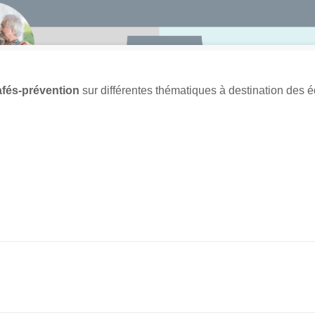
fés-prévention
sur différentes thématiques à destination des