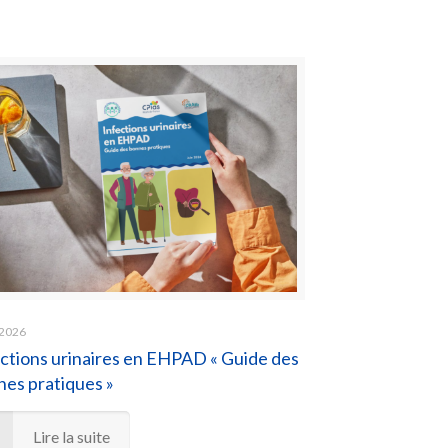
 2026
ctions urinaires en EHPAD « Guide des
es pratiques »
Lire la suite