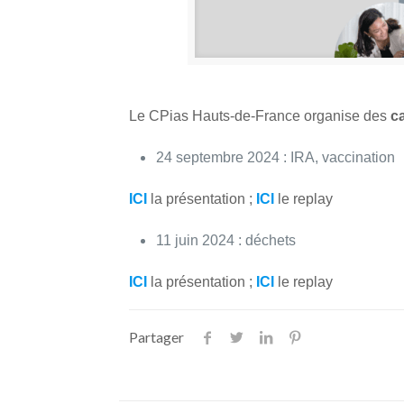
Le CPias Hauts-de-France organise des
ca
24 septembre 2024 : IRA, vaccination
ICI
la présentation ;
ICI
le replay
11 juin 2024 : déchets
ICI
la présentation ;
ICI
le replay
Partager