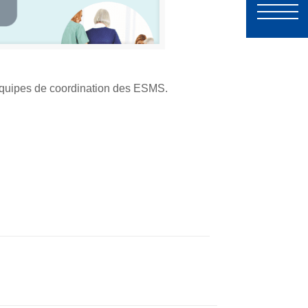
 équipes de coordination des ESMS.