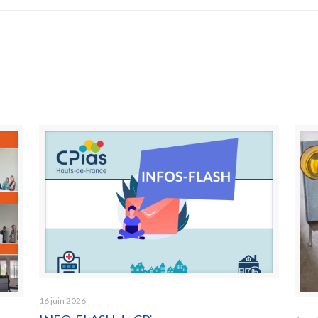
16 juin 2026