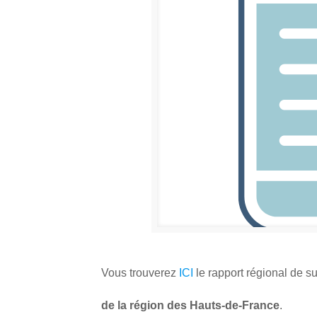
Vous trouverez
ICI
le rapport régional de s
de la région des Hauts-de-France
.