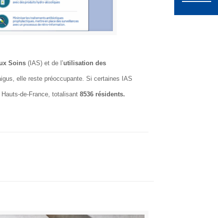
ux Soins
(IAS) et de l’
utilisation des
igus, elle reste préoccupante. Si certaines IAS
 Hauts-de-France, totalisant
8536 résidents.