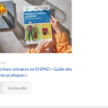
 2026
ctions urinaires en EHPAD « Guide des
es pratiques »
Lire la suite