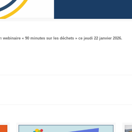
un
webinaire « 90 minutes sur les déchets » ce jeudi 22 janvier 2026.