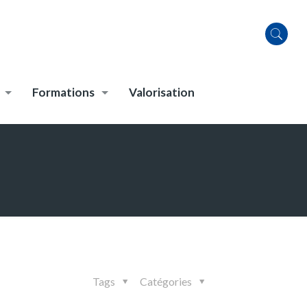
Formations
Valorisation
Tags
Catégories