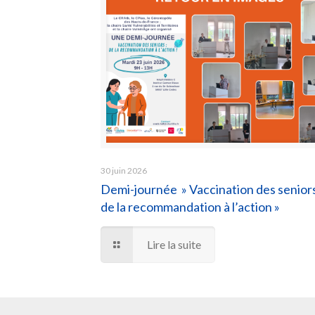
30 juin 2026
Demi-journée » Vaccination des seniors
de la recommandation à l’action »
Lire la suite