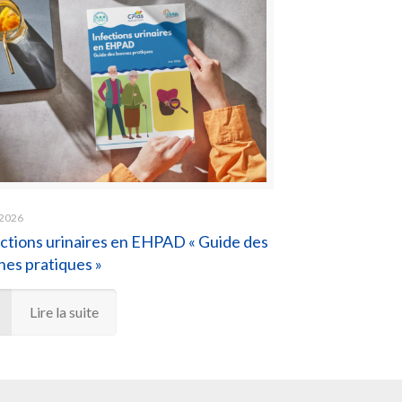
 2026
ctions urinaires en EHPAD « Guide des
es pratiques »
Lire la suite