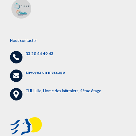
Nous contacter
03 20 44 49 43
Envoyez un message
CHU Lille, Home des infirmiers, 4ème étage