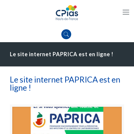
Le site internet PAPRICA est en ligne !
Le site internet PAPRICA est en
ligne !