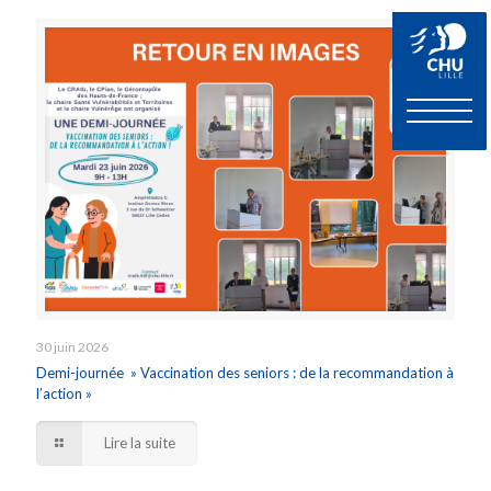
30 juin 2026
Demi-journée » Vaccination des seniors : de la recommandation à
l’action »
Lire la suite