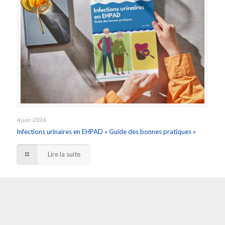
4 juin 2026
Infections urinaires en EHPAD « Guide des bonnes pratiques »
Lire la suite