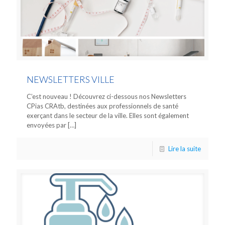
NEWSLETTERS VILLE
C’est nouveau ! Découvrez ci-dessous nos Newsletters
CPias CRAtb, destinées aux professionnels de santé
exerçant dans le secteur de la ville. Elles sont également
envoyées par
[…]
Lire la suite