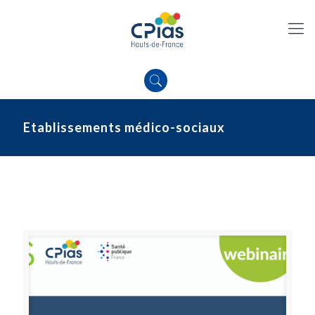
Etablissements médico-sociaux