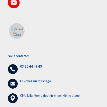
Nous contacter
03 20 44 49 43
Envoyez un message
CHU Lille, Home des infirmiers, 4ème étage