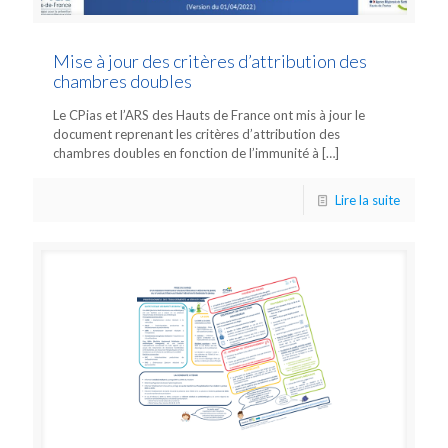
Mise à jour des critères d’attribution des
chambres doubles
Le CPias et l’ARS des Hauts de France ont mis à jour le
document reprenant les critères d’attribution des
chambres doubles en fonction de l’immunité à
[…]
Lire la suite