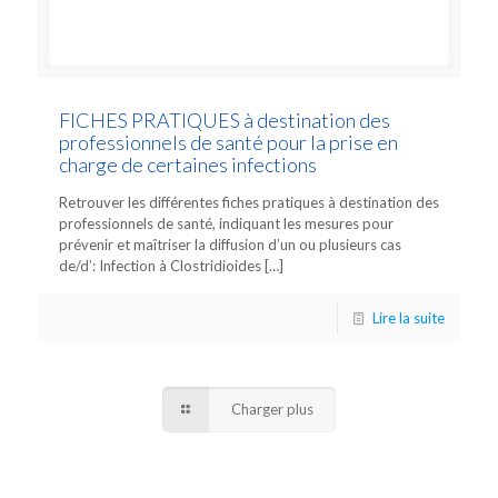
FICHES PRATIQUES à destination des
professionnels de santé pour la prise en
charge de certaines infections
Retrouver les différentes fiches pratiques à destination des
professionnels de santé, indiquant les mesures pour
prévenir et maîtriser la diffusion d’un ou plusieurs cas
de/d’: Infection à Clostridioides
[…]
Lire la suite
Charger plus