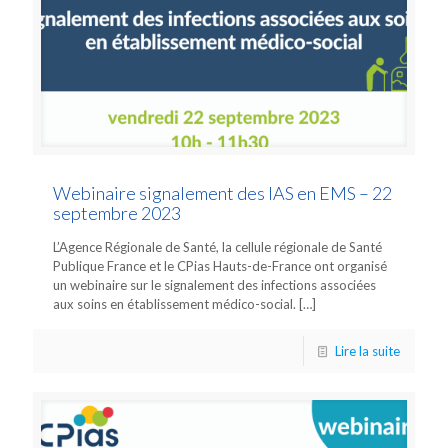
Webinaire signalement des IAS en EMS – 22
septembre 2023
L’Agence Régionale de Santé, la cellule régionale de Santé
Publique France et le CPias Hauts-de-France ont organisé
un webinaire sur le signalement des infections associées
aux soins en établissement médico-social.
[…]
Lire la suite