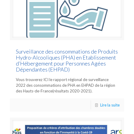
Surveillance des consommations de Produits
Hydro-Alcooliques (PHA) en Etablissement
d’Hébergement pour Personnes Agées
Dépendantes (EHPAD)
Vous trouverez ICI le rapport régional de surveillance
2022 des consommations de PHA en EHPAD de la région
des Hauts-de-France(résultats 2020-2021).
Lire la suite