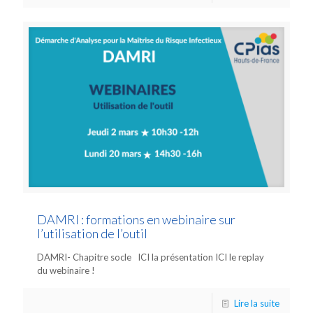
DAMRI : formations en webinaire sur
l’utilisation de l’outil
DAMRI- Chapitre socle ICI la présentation ICI le replay
du webinaire !
Lire la suite