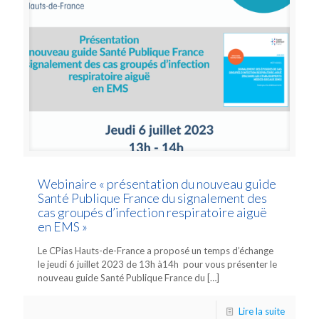
Webinaire « présentation du nouveau guide
Santé Publique France du signalement des
cas groupés d’infection respiratoire aiguë
en EMS »
Le CPias Hauts-de-France a proposé un temps d’échange
le jeudi 6 juillet 2023 de 13h à14h pour vous présenter le
nouveau guide Santé Publique France du
[…]
Lire la suite