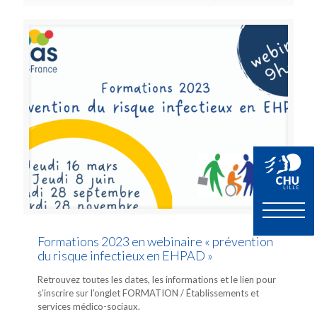
Formations 2023 en webinaire « prévention
du risque infectieux en EHPAD »
Retrouvez toutes les dates, les informations et le lien pour
s’inscrire sur l’onglet FORMATION / Établissements et
services médico-sociaux.