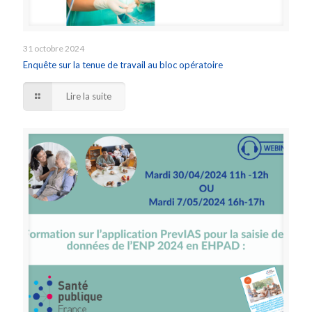
31 octobre 2024
Enquête sur la tenue de travail au bloc opératoire
Lire la suite