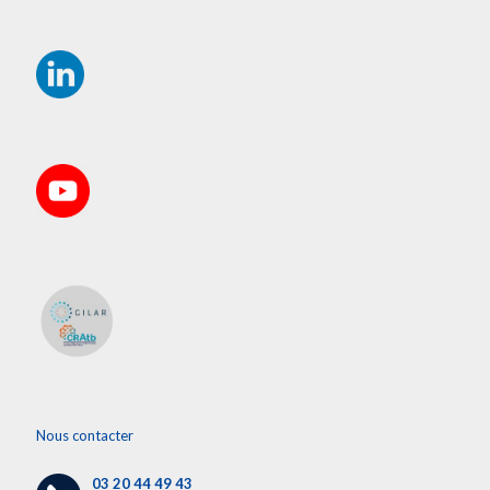
Nous contacter
03 20 44 49 43