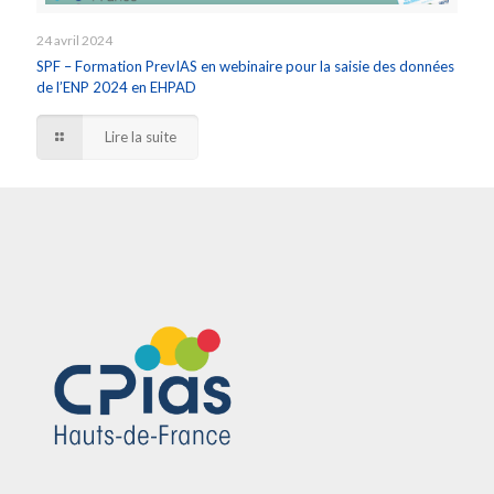
24 avril 2024
SPF – Formation PrevIAS en webinaire pour la saisie des données
de l’ENP 2024 en EHPAD
Lire la suite