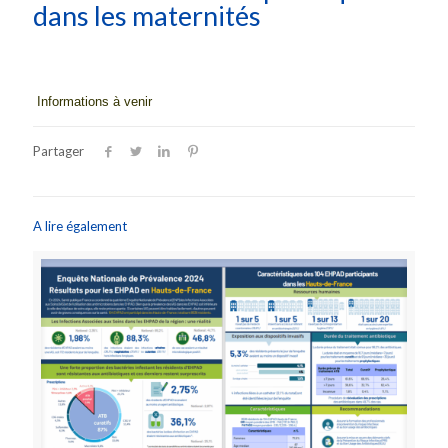
dans les maternités
Informations à venir
Partager
A lire également