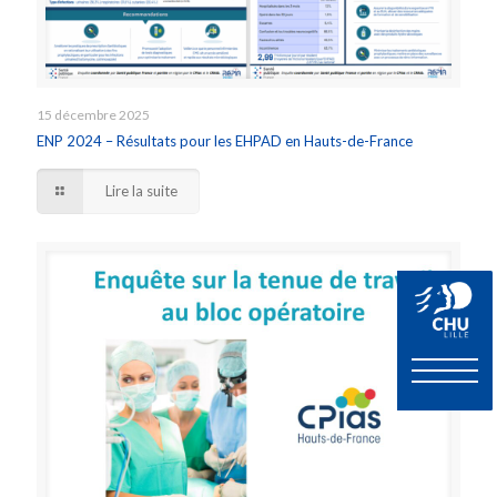
15 décembre 2025
ENP 2024 – Résultats pour les EHPAD en Hauts-de-France
Lire la suite