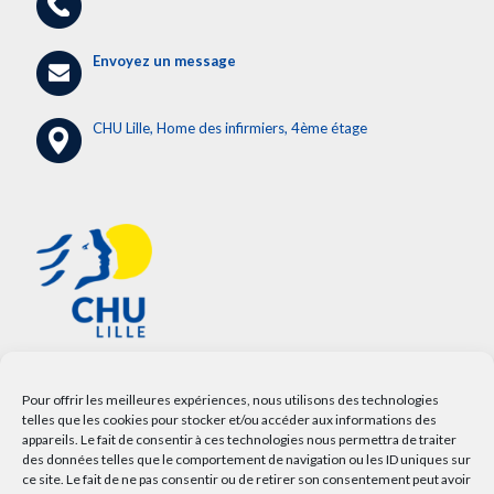
Envoyez un message
CHU Lille, Home des infirmiers, 4ème étage
Pour offrir les meilleures expériences, nous utilisons des technologies
telles que les cookies pour stocker et/ou accéder aux informations des
appareils. Le fait de consentir à ces technologies nous permettra de traiter
des données telles que le comportement de navigation ou les ID uniques sur
ce site. Le fait de ne pas consentir ou de retirer son consentement peut avoir