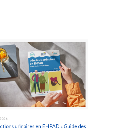
 2026
ctions urinaires en EHPAD « Guide des