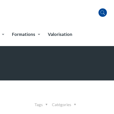
Formations
Valorisation
Tags
Catégories