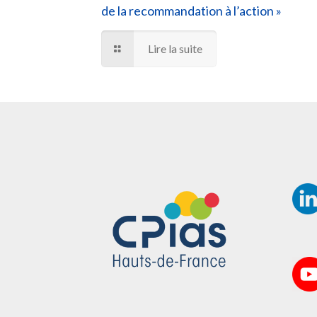
de la recommandation à l’action »
Lire la suite