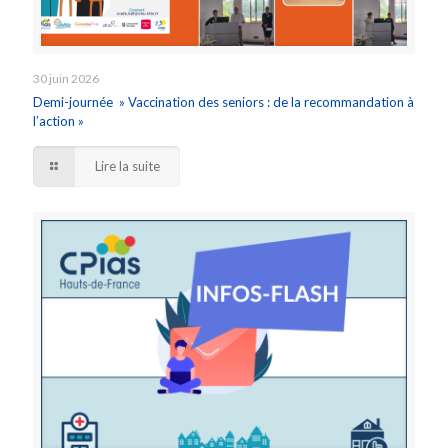
30 juin 2026
Demi-journée » Vaccination des seniors : de la recommandation à
l’action »
Lire la suite