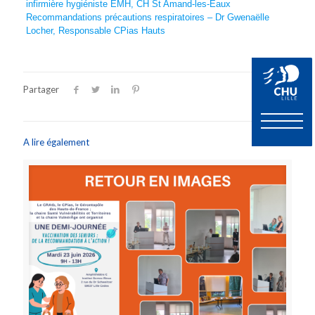
infirmière hygiéniste EMH, CH St Amand-les-Eaux
Recommandations précautions respiratoires – Dr Gwenaëlle
Locher, Responsable CPias Hauts
Partager
A lire également