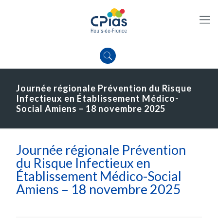
Journée régionale Prévention du Risque
Infectieux en Établissement Médico-
Social Amiens – 18 novembre 2025
Journée régionale Prévention
du Risque Infectieux en
Établissement Médico-Social
Amiens – 18 novembre 2025