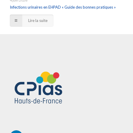
4 juin 2026
Infections urinaires en EHPAD « Guide des bonnes pratiques »
Lire la suite