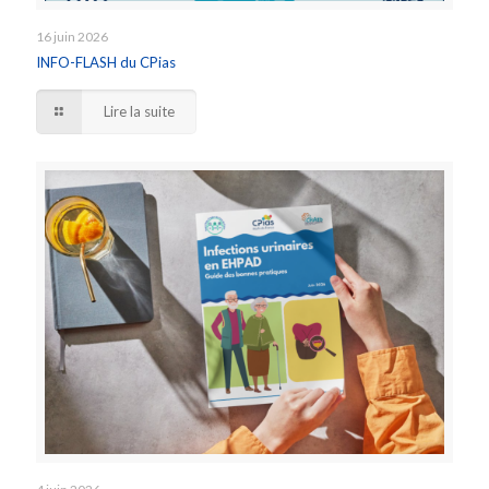
16 juin 2026
INFO-FLASH du CPias
Lire la suite