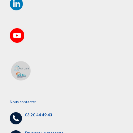
Nous contacter
03 20 44 49 43