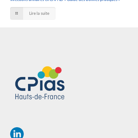
Lire la suite