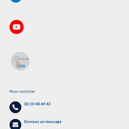
Nous contacter
03 20 44 49 43
Envoyez un message