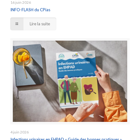
16 juin 2026
INFO-FLASH du CPias
Lire la suite
4 juin 2026
Infections urinaires en EHPAD « Guide des bonnes pratiques »