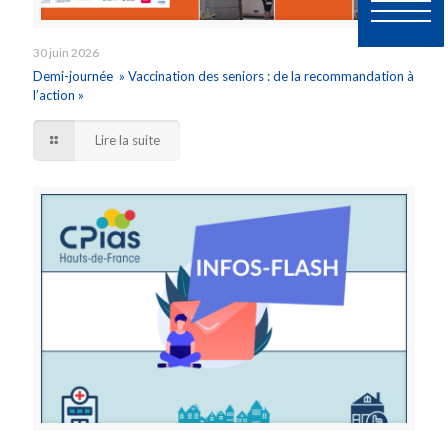
30 juin 2026
Demi-journée » Vaccination des seniors : de la recommandation à
l’action »
Lire la suite