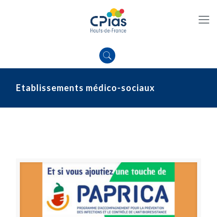
Etablissements médico-sociaux