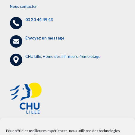
Nous contacter
03 20 44 49 43
Envoyez un message
CHU Lille, Home des infirmiers, 4ème étage
Pour offrir les meilleures expériences, nous utilisons des technologies