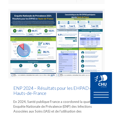
ENP 2024 – Résultats pour les EHPAD en
Hauts-de-France
En 2024, Santé publique France a coordonné la quatrième
Enquête Nationale de Prévalence (ENP) des Infections
Associées aux Soins (IAS) et de l’utilisation des