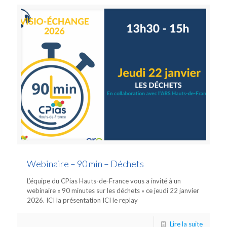
Webinaire – 90 min – Déchets
L’équipe du CPias Hauts-de-France vous a invité à un
webinaire « 90 minutes sur les déchets » ce jeudi 22 janvier
2026. ICI la présentation ICI le replay
Lire la suite