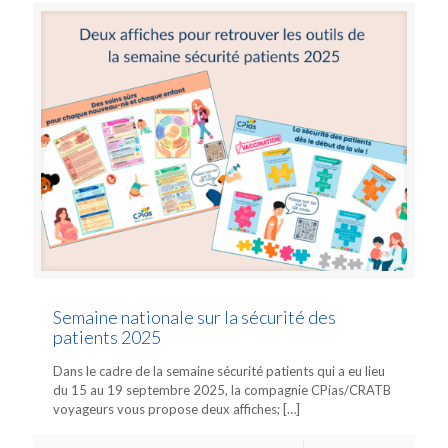
Semaine nationale sur la sécurité des
patients 2025
Dans le cadre de la semaine sécurité patients qui a eu lieu
du 15 au 19 septembre 2025, la compagnie CPias/CRATB
voyageurs vous propose deux affiches;
[…]