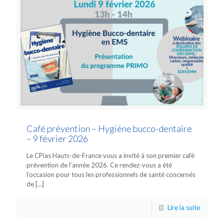
Café prévention – Hygiène bucco-dentaire
– 9 février 2026
Le CPias Hauts-de-France vous a invité à son premier café
prévention de l’année 2026. Ce rendez-vous a été
l’occasion pour tous les professionnels de santé concernés
de
[…]
Lire la suite