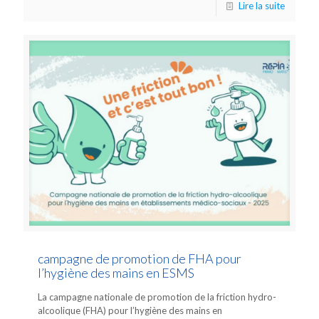
Lire la suite
campagne de promotion de FHA pour
l’hygiène des mains en ESMS
La campagne nationale de promotion de la friction hydro-
alcoolique (FHA) pour l’hygiène des mains en