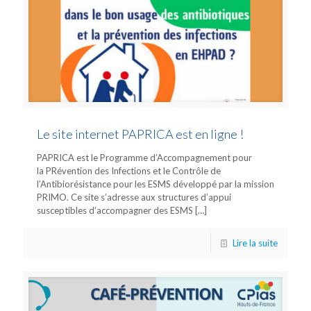
Le site internet PAPRICA est en ligne !
PAPRICA est le Programme d’Accompagnement pour
la PRévention des Infections et le Contrôle de
l’Antibiorésistance pour les ESMS développé par la mission
PRIMO. Ce site s’adresse aux structures d’appui
susceptibles d’accompagner des ESMS
[…]
Lire la suite