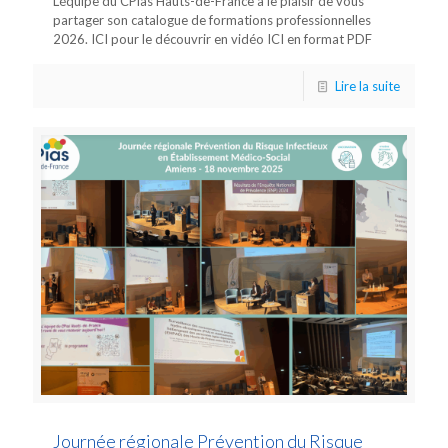
L’équipe du CPias Hauts-de-France a le plaisir de vous
partager son catalogue de formations professionnelles
2026. ICI pour le découvrir en vidéo ICI en format PDF
Lire la suite
Journée régionale Prévention du Risque