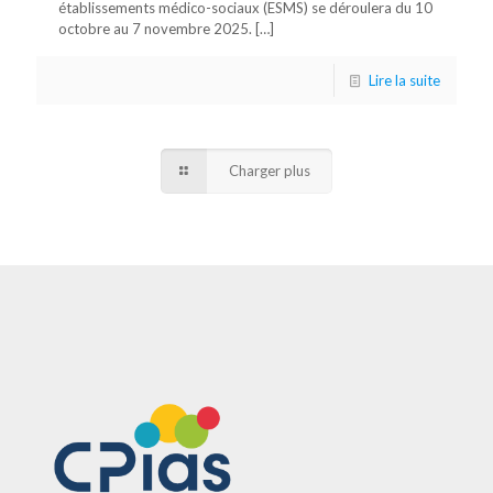
établissements médico-sociaux (ESMS) se déroulera du 10
octobre au 7 novembre 2025.
[…]
Lire la suite
Charger plus