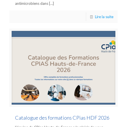
antimicrobiens dans
[…]
Lire la suite
Catalogue des formations CPias HDF 2026